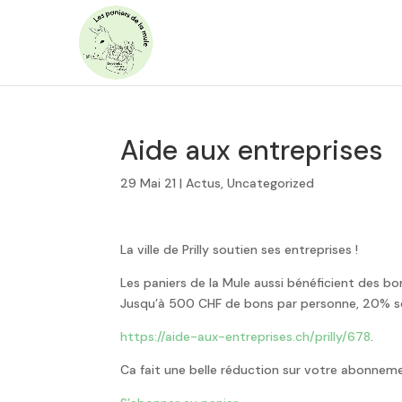
Aide aux entreprises
29 Mai 21
|
Actus
,
Uncategorized
La ville de Prilly soutien ses entreprises !
Les paniers de la Mule aussi bénéficient des bo
Jusqu’à 500 CHF de bons par personne, 20% s
https://aide-aux-entreprises.ch/prilly/678
.
Ca fait une belle réduction sur votre abonneme